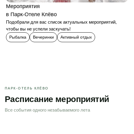
Мероприятия
в Парк-Отеле Клёво
Подобрали для вас список актуальных мероприятий,
чтобы вы не успели заскучать!
Рыбалка
Вечеринки
Активный отдых
ПАРК-ОТЕЛЬ КЛЁВО
Расписание мероприятий
Все события одного незабываемого лета