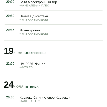
20:00
Батл в электронный тир
КАФЕ КЛЁВЫЙ ПЛЁС
20:30
Пенная дискотека
ГЛАВНАЯ ПЛОЩАДЬ
20:45
Фланкировка
ГЛАВНАЯ ПЛОЩАДЬ
19
ИЮЛЯ
ВОСКРЕСЕНЬЕ
22:00
ЧМ 2026. Финал
МАТЧ ТВ
24
ИЮЛЯ
ПЯТНИЦА
20:00
Караоке батл «Клевое Караоке»
КАФЕ БАР ГРИЛЬ