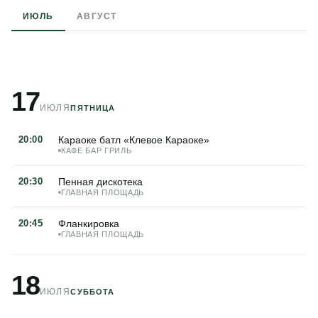
ИЮЛЬ
АВГУСТ
17
ИЮЛЯ
ПЯТНИЦА
20:00
Караоке батл «Клевое Караоке»
КАФЕ БАР ГРИЛЬ
20:30
Пенная дискотека
ГЛАВНАЯ ПЛОЩАДЬ
20:45
Фланкировка
ГЛАВНАЯ ПЛОЩАДЬ
18
ИЮЛЯ
СУББОТА