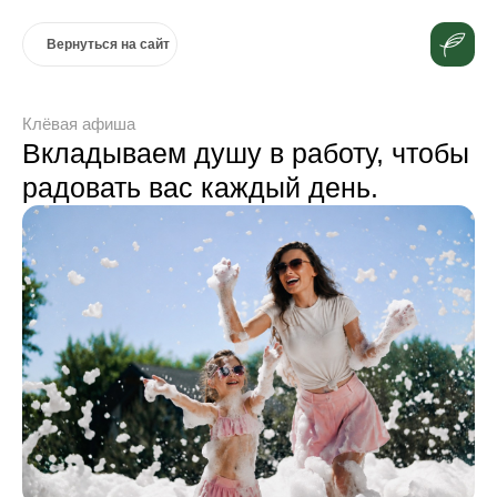
Вернуться на сайт
Клёвая афиша
Вкладываем душу в работу, чтобы
радовать вас каждый день.