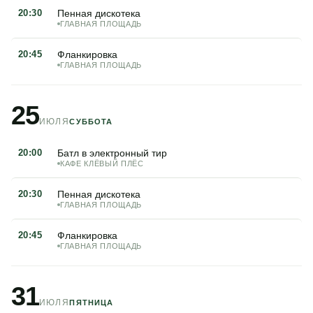
20:30
Пенная дискотека
ГЛАВНАЯ ПЛОЩАДЬ
20:45
Фланкировка
ГЛАВНАЯ ПЛОЩАДЬ
25
ИЮЛЯ
СУББОТА
20:00
Батл в электронный тир
КАФЕ КЛЁВЫЙ ПЛЁС
20:30
Пенная дискотека
ГЛАВНАЯ ПЛОЩАДЬ
20:45
Фланкировка
ГЛАВНАЯ ПЛОЩАДЬ
31
ИЮЛЯ
ПЯТНИЦА